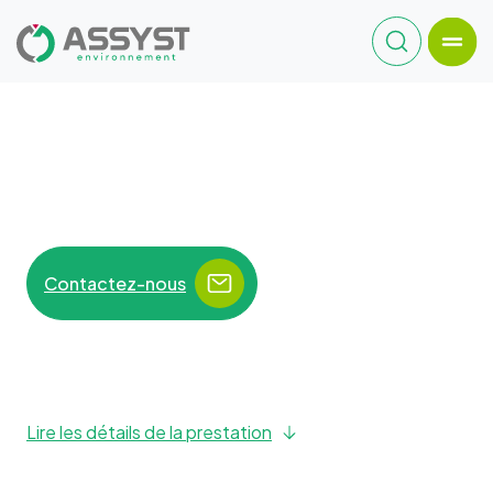
Contactez-nous
Lire les détails de la prestation