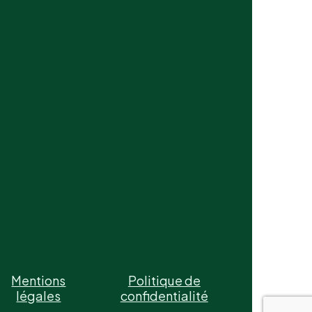
Mentions
Politique de
légales
confidentialité