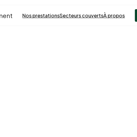
Nos prestations
Secteurs couverts
À propos