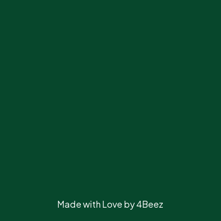
Made with Love by 4Beez