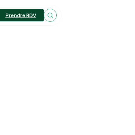
Prendre RDV