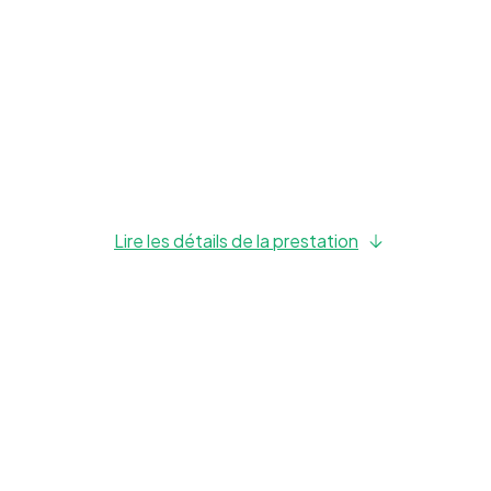
Lire les détails de la prestation