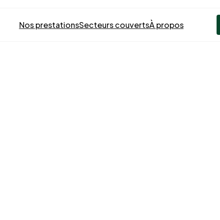
Nos prestations
Secteurs couverts
À propos