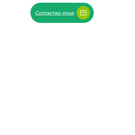
Contactez-nous