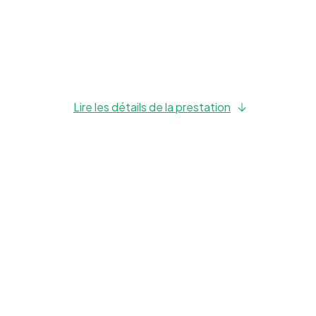
Lire les détails de la prestation