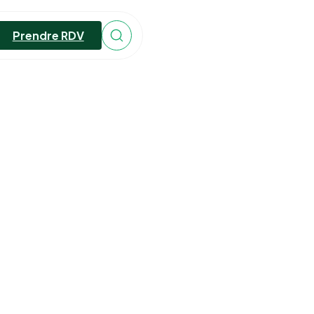
Prendre RDV