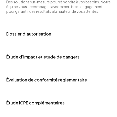
Des solutions sur-mesure pour répondre à vos besoins. Notre
équipe vous accompagne avec expertise et engagement
pour garantir des résultats à la hauteur de vos attentes.
Dossier d’autorisation
Étude d’impact et étude de dangers
Évaluation de conformité règlementaire
Étude ICPE complémentaires