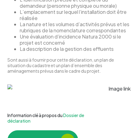
demandeur (personne physique ou morale)
L’emplacement sur lequel l’installation doit être
réalisée
La nature et les volumes d’activités prévus et les
rubriques de la nomenclature correspondantes
Une évaluation d’incidence Natura 2000 si le
projet est concerné
La description de la gestion des effluents
Sont aussi à fournir pour cette déclaration, un plan de
situation du cadastre et un plan d’ensemble des
aménagements prévus dans le cadre du projet.
Information clé à propos du
Dossier de
déclaration