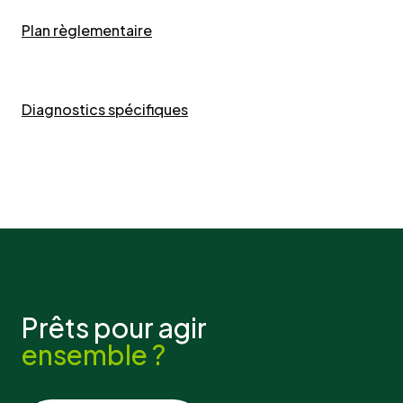
Plan règlementaire
Diagnostics spécifiques
Prêts pour agir
ensemble ?