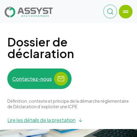
Dossier de
déclaration
Contactez-nous
Définition, contexte et principe de la démarche réglementaire
de Déclaration d’exploiter une ICPE
Lire les détails de la prestation