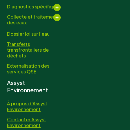
Diagnostics spécifiques
Collecte et traitement
des eaux
Dossier loi sur l’eau
Transferts
transfrontaliers de
déchets
Externalisation des
services QSE
Assyst
Environnement
À propos d’Assyst
Environnement
Contacter Assyst
Environnement