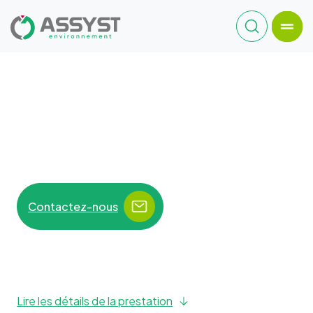
Contactez-nous
Lire les détails de la prestation