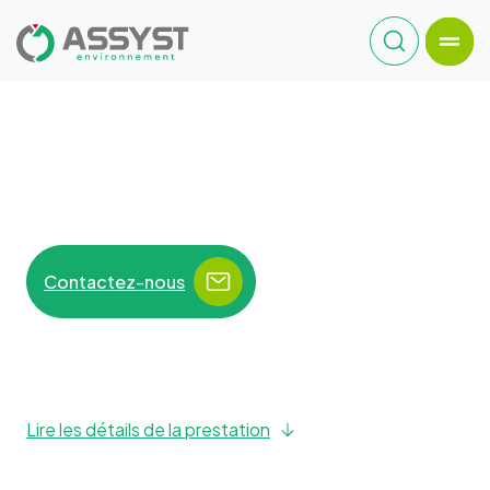
Contactez-nous
Lire les détails de la prestation