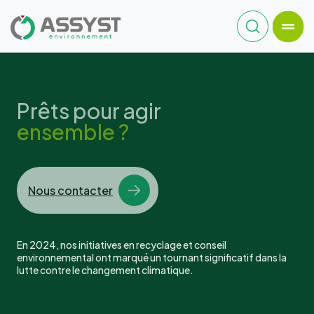
Prêts pour agir
ensemble ?
Nous contacter
En 2024, nos initiatives en recyclage et conseil
environnemental ont marqué un tournant significatif dans la
lutte contre le changement climatique.